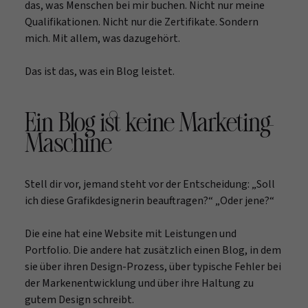
das, was Menschen bei mir buchen. Nicht nur meine
Qualifikationen. Nicht nur die Zertifikate. Sondern
mich. Mit allem, was dazugehört.
Das ist das, was ein Blog leistet.
Ein Blog ist keine Marketing-
Maschine
Stell dir vor, jemand steht vor der Entscheidung: „Soll
ich diese Grafikdesignerin beauftragen?“ „Oder jene?“
Die eine hat eine Website mit Leistungen und
Portfolio. Die andere hat zusätzlich einen Blog, in dem
sie über ihren Design-Prozess, über typische Fehler bei
der Markenentwicklung und über ihre Haltung zu
gutem Design schreibt.