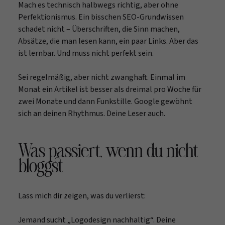
Mach es technisch halbwegs richtig, aber ohne
Perfektionismus. Ein bisschen SEO-Grundwissen
schadet nicht – Überschriften, die Sinn machen,
Absätze, die man lesen kann, ein paar Links. Aber das
ist lernbar. Und muss nicht perfekt sein.
Sei regelmäßig, aber nicht zwanghaft. Einmal im
Monat ein Artikel ist besser als dreimal pro Woche für
zwei Monate und dann Funkstille. Google gewöhnt
sich an deinen Rhythmus. Deine Leser auch.
Was passiert, wenn du nicht
bloggst
Lass mich dir zeigen, was du verlierst:
Jemand sucht „Logodesign nachhaltig“. Deine