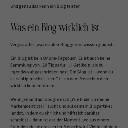
Und genau das kann ein Blog leisten.
Was ein Blog wirklich ist
Vergiss alles, was du über Bloggen zu wissen glaubst.
Ein Blog ist kein Online-Tagebuch. Es ist auch keine
Sammlung von „10 Tipps für …“-Artikeln, die du
irgendwo abgeschrieben hast. Ein Blog ist – wenn du
es richtig machst – der Ort, an dem Menschen dich
wirklich kennenlernen.
Wenn jemand auf Google nach „Wie finde ich meine
Markenidentität?“ sucht und auf deinem Blogartikel
landet, in dem du ehrlich und hilfreich darüber
schreibst – dann ist das der Moment, wo aus einem
Fremden ein interessierter Mensch wird. Vielleicht dein