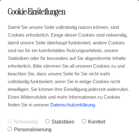
Cookie-Einstellungen
Damit Sie unsere Seite vollständig nutzen können, sind
Cookies erforderlich. Einige dieser Cookies sind notwendig,
damit unsere Seite überhaupt funktioniert, andere Cookies
sind nur für ein komfortables Nutzungserlebnis, unsere
Statistiken oder für besonders auf Sie abgestimmte Inhalte
erforderlich. Bitte stimmen Sie all unseren Cookies zu und
beachten Sie, dass unsere Seite für Sie nicht mehr
vollständig funktioniert, wenn Sie in einige Cookies nicht
einwilligen. Sie können Ihre Einwilligung jederzeit widerrufen.
Einen Widerrufslink und mehr Informationen zu Cookies
finden Sie in unserer
Datenschutzerklärung
.
Notwendig
Statistiken
Komfort
Personalisierung