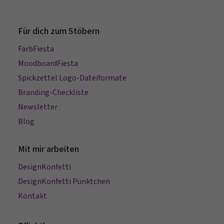
Für dich zum Stöbern
FarbFiesta
MoodboardFiesta
Spickzettel Logo-Dateiformate
Branding-Checkliste
Newsletter
Blog
Mit mir arbeiten
DesignKonfetti
DesignKonfetti Pünktchen
Kontakt