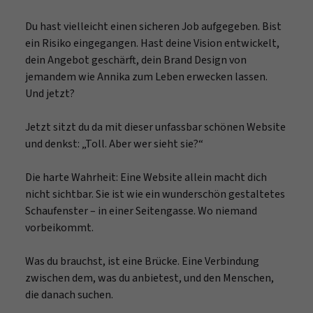
Du hast vielleicht einen sicheren Job aufgegeben. Bist
ein Risiko eingegangen. Hast deine Vision entwickelt,
dein Angebot geschärft, dein Brand Design von
jemandem wie Annika zum Leben erwecken lassen.
Und jetzt?
Jetzt sitzt du da mit dieser unfassbar schönen Website
und denkst: „Toll. Aber wer sieht sie?“
Die harte Wahrheit: Eine Website allein macht dich
nicht sichtbar. Sie ist wie ein wunderschön gestaltetes
Schaufenster – in einer Seitengasse. Wo niemand
vorbeikommt.
Was du brauchst, ist eine Brücke. Eine Verbindung
zwischen dem, was du anbietest, und den Menschen,
die danach suchen.