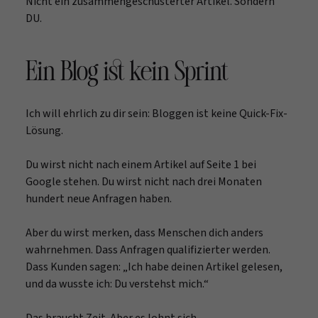
Nicht ein zusammengeschusterter Artikel. Sondern
DU.
Ein Blog ist kein Sprint
Ich will ehrlich zu dir sein: Bloggen ist keine Quick-Fix-
Lösung.
Du wirst nicht nach einem Artikel auf Seite 1 bei
Google stehen. Du wirst nicht nach drei Monaten
hundert neue Anfragen haben.
Aber du wirst merken, dass Menschen dich anders
wahrnehmen. Dass Anfragen qualifizierter werden.
Dass Kunden sagen: „Ich habe deinen Artikel gelesen,
und da wusste ich: Du verstehst mich.“
Das braucht Zeit. Aber es lohnt sich.