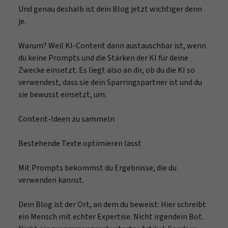
Und genau deshalb ist dein Blog jetzt wichtiger denn
je.
Warum? Weil KI-Content dann austauschbar ist, wenn
du keine Prompts und die Stärken der KI für deine
Zwecke einsetzt. Es liegt also an dir, ob du die KI so
verwendest, dass sie dein Sparringspartner ist und du
sie bewusst einsetzt, um:
Content-Ideen zu sammeln
Bestehende Texte optimieren lässt
Mit Prompts bekommst du Ergebnisse, die du
verwenden kannst.
Dein Blog ist der Ort, an dem du beweist: Hier schreibt
ein Mensch mit echter Expertise. Nicht irgendein Bot.