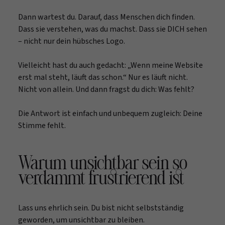
Dann wartest du. Darauf, dass Menschen dich finden.
Dass sie verstehen, was du machst. Dass sie DICH sehen
– nicht nur dein hübsches Logo.
Vielleicht hast du auch gedacht: „Wenn meine Website
erst mal steht, läuft das schon.“ Nur es läuft nicht.
Nicht von allein. Und dann fragst du dich: Was fehlt?
Die Antwort ist einfach und unbequem zugleich: Deine
Stimme fehlt.
Warum unsichtbar sein so
verdammt frustrierend ist
Lass uns ehrlich sein. Du bist nicht selbstständig
geworden, um unsichtbar zu bleiben.