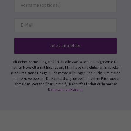
Jetzt anmelden
Mit deiner Anmeldung erhältst du alle zwei Wochen DesignKonfetti –
meinen Newsletter mit Inspiration, Mini-Tipps und ehrlichen Einblicken
rund ums Brand Design ✨ Ich messe Öffnungen und Klicks, um meine
Inhalte zu verbessern. Du kannst dich jederzeit mit einem Klick wieder
abmelden. Versand über Chimpify. Mehr Infos findest du in meiner
Datenschutzerklärung
.