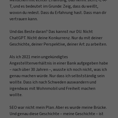
T, und es bedeutet im Grunde: Zeig, dass du weißt,
wovon du redest. Dass du Erfahrung hast. Dass man dir
vertrauen kann.
Und das Beste daran? Das kannst nur DU. Nicht
ChatGPT. Nicht deine Konkurrenz. Nur du mit deiner
Geschichte, deiner Perspektive, deiner Art zu arbeiten.
Als ich 2021 mein ungekündigtes
Angestelltenverhältnis in einer Bank aufgegeben habe
– nach über 30 Jahren –, wusste ich noch nicht, was ich
genau machen würde. Nur dass ich selbstständig sein
wollte. Dass ich nach Schweden auswandern und
irgendwas mit Wohnmobil und Freiheit machen
wollte.
SEO war nicht mein Plan. Aber es wurde meine Brücke.
Und genau diese Geschichte – meine Geschichte – ist