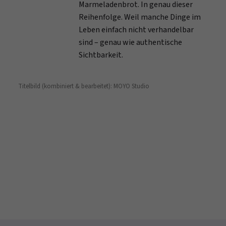
Marmeladenbrot. In genau dieser
Reihenfolge. Weil manche Dinge im
Leben einfach nicht verhandelbar
sind – genau wie authentische
Sichtbarkeit.
Titelbild (kombiniert & bearbeitet): MOYO Studio