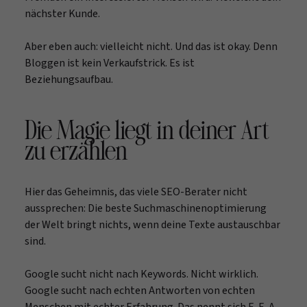
nächster Kunde.
Aber eben auch: vielleicht nicht. Und das ist okay. Denn
Bloggen ist kein Verkaufstrick. Es ist
Beziehungsaufbau.
Die Magie liegt in deiner Art
zu erzählen
Hier das Geheimnis, das viele SEO-Berater nicht
aussprechen: Die beste Suchmaschinenoptimierung
der Welt bringt nichts, wenn deine Texte austauschbar
sind.
Google sucht nicht nach Keywords. Nicht wirklich.
Google sucht nach echten Antworten von echten
Menschen mit echter Erfahrung. Das nennt sich E-E-A-