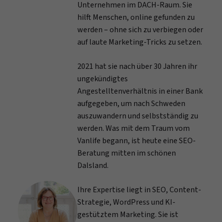
Unternehmen im DACH-Raum. Sie
hilft Menschen, online gefunden zu
werden – ohne sich zu verbiegen oder
auf laute Marketing-Tricks zu setzen.
2021 hat sie nach über 30 Jahren ihr
ungekündigtes
Angestelltenverhältnis in einer Bank
aufgegeben, um nach Schweden
auszuwandern und selbstständig zu
werden. Was mit dem Traum vom
Vanlife begann, ist heute eine SEO-
Beratung mitten im schönen
Dalsland.
Ihre Expertise liegt in SEO, Content-
Strategie, WordPress und KI-
gestütztem Marketing. Sie ist