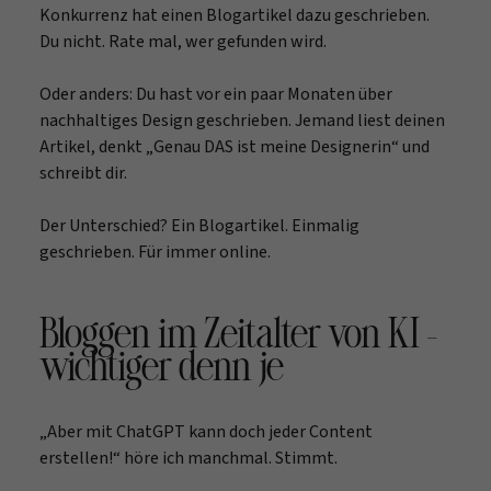
Konkurrenz hat einen Blogartikel dazu geschrieben.
Du nicht. Rate mal, wer gefunden wird.
Oder anders: Du hast vor ein paar Monaten über
nachhaltiges Design geschrieben. Jemand liest deinen
Artikel, denkt „Genau DAS ist meine Designerin“ und
schreibt dir.
Der Unterschied? Ein Blogartikel. Einmalig
geschrieben. Für immer online.
Bloggen im Zeitalter von KI –
wichtiger denn je
„Aber mit ChatGPT kann doch jeder Content
erstellen!“ höre ich manchmal. Stimmt.