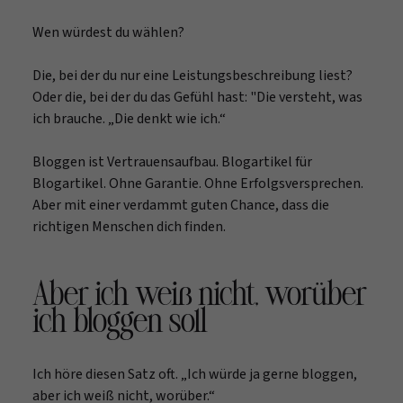
Wen würdest du wählen?
Die, bei der du nur eine Leistungsbeschreibung liest?
Oder die, bei der du das Gefühl hast: "Die versteht, was
ich brauche. „Die denkt wie ich.“
Bloggen ist Vertrauensaufbau. Blogartikel für
Blogartikel. Ohne Garantie. Ohne Erfolgsversprechen.
Aber mit einer verdammt guten Chance, dass die
richtigen Menschen dich finden.
Aber ich weiß nicht, worüber
ich bloggen soll
Ich höre diesen Satz oft. „Ich würde ja gerne bloggen,
aber ich weiß nicht, worüber.“