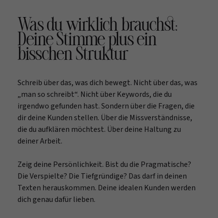
Was du wirklich brauchst:
Deine Stimme plus ein
bisschen Struktur
Schreib über das, was dich bewegt. Nicht über das, was
„man so schreibt“. Nicht über Keywords, die du
irgendwo gefunden hast. Sondern über die Fragen, die
dir deine Kunden stellen. Über die Missverständnisse,
die du aufklären möchtest. Über deine Haltung zu
deiner Arbeit.
Zeig deine Persönlichkeit. Bist du die Pragmatische?
Die Verspielte? Die Tiefgründige? Das darf in deinen
Texten herauskommen. Deine idealen Kunden werden
dich genau dafür lieben.