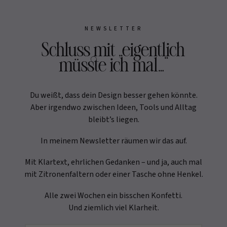
NEWSLETTER
Schluss mit „eigentlich
müsste ich mal…“
Du weißt, dass dein Design besser gehen könnte.
Aber irgendwo zwischen Ideen, Tools und Alltag
bleibt’s liegen.
In meinem Newsletter räumen wir das auf.
Mit Klartext, ehrlichen Gedanken – und ja, auch mal
mit Zitronenfaltern oder einer Tasche ohne Henkel.
Alle zwei Wochen ein bisschen Konfetti.
Und ziemlich viel Klarheit.