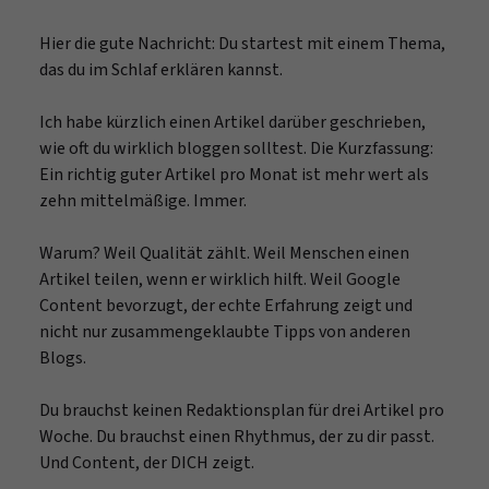
Hier die gute Nachricht: Du startest mit einem Thema,
das du im Schlaf erklären kannst.
Ich habe kürzlich einen Artikel darüber geschrieben,
wie oft du wirklich bloggen solltest. Die Kurzfassung:
Ein richtig guter Artikel pro Monat ist mehr wert als
zehn mittelmäßige. Immer.
Warum? Weil Qualität zählt. Weil Menschen einen
Artikel teilen, wenn er wirklich hilft. Weil Google
Content bevorzugt, der echte Erfahrung zeigt und
nicht nur zusammengeklaubte Tipps von anderen
Blogs.
Du brauchst keinen Redaktionsplan für drei Artikel pro
Woche. Du brauchst einen Rhythmus, der zu dir passt.
Und Content, der DICH zeigt.