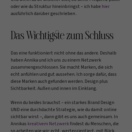
oder wie du Struktur hineinbringst – ich habe
hier
ausführlich darüber geschrieben .
Das Wichtigste zum Schluss
Das eine funktioniert nicht ohne das andere. Deshalb
haben Annika und ich uns zu einem Netzwerk
zusammengeschlossen. Sie macht Marken, die sich
echt anfühlen und gut aussehen. Ich sorge dafür, dass
diese Marken auch gefunden werden. Design plus
Sichtbarkeit. Außen und innen im Einklang.
Wenn du beides brauchst – ein starkes Brand Design
UND eine durchdachte Strategie, wie du damit online
sichtbar wirst –, dann gibt es uns auch gemeinsam. In
Annikas
kreativem Netzwerk
findest du Menschen, die
so arbeiten wie wir: echt, werteorientiert, mit Blick