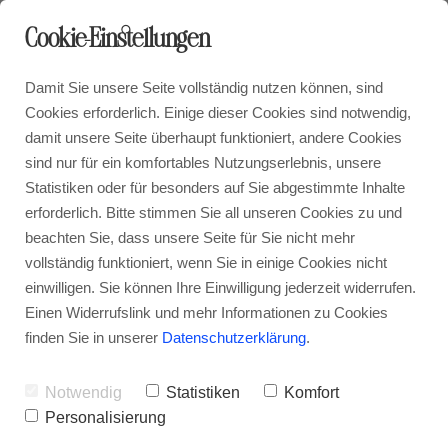
Cookie-Einstellungen
Damit Sie unsere Seite vollständig nutzen können, sind
Cookies erforderlich. Einige dieser Cookies sind notwendig,
damit unsere Seite überhaupt funktioniert, andere Cookies
sind nur für ein komfortables Nutzungserlebnis, unsere
Statistiken oder für besonders auf Sie abgestimmte Inhalte
erforderlich. Bitte stimmen Sie all unseren Cookies zu und
beachten Sie, dass unsere Seite für Sie nicht mehr
vollständig funktioniert, wenn Sie in einige Cookies nicht
einwilligen. Sie können Ihre Einwilligung jederzeit widerrufen.
Einen Widerrufslink und mehr Informationen zu Cookies
finden Sie in unserer
Datenschutzerklärung
.
Notwendig
Statistiken
Komfort
Personalisierung