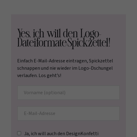
Yes, ich will den Logo-
Dateiformate-Spickzettel!
Einfach E-Mail-Adresse eintragen, Spickzettel
schnappen und nie wieder im Logo-Dschungel
verlaufen. Los geht’s!
Ja, ich will auch den DesignKonfetti