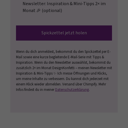
Newsletter: Inspiration & Mini-Tipps 2× im
Monat 🎉 (optional)
Spickzettel jetzt holen
Wenn du dich anmeldest, bekommst du den Spickzettel per E-
Mail sowie eine kurze begleitende E-Mail-Serie mit Tipps &
Inspiration. Wenn du den Newsletter auswählst, bekommst du
zusätzlich 2× im Monat DesignKonfetti – meinen Newsletter mit
Inspiration & Mini-Tipps ✨ Ich messe Öffnungen und Klicks,
um meine Inhalte zu verbessern. Du kannst dich jederzeit mit
einem Klick wieder abmelden. Versand über Chimpify. Mehr
Infos findest du in meiner
Datenschutzerklärung
.