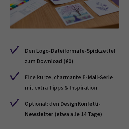
Den
Logo-Dateiformate-Spickzettel
zum Download (€0)
Eine kurze, charmante
E-Mail-Serie
mit extra Tipps & Inspiration
Optional: den
DesignKonfetti-
Newsletter
(etwa alle 14 Tage)