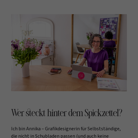
Wer steckt hinter dem Spickzettel?
Ich bin Annika – Grafikdesignerin für Selbstständige,
die nicht in Schubladen passen (und auch keine